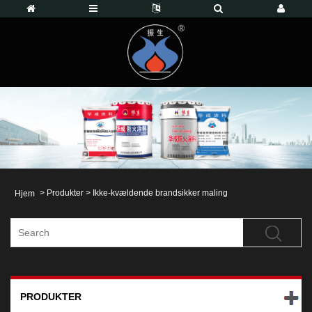
>
Produkter
>
Ikke-kvældende brandsikker maling
Hjem
PRODUKTER