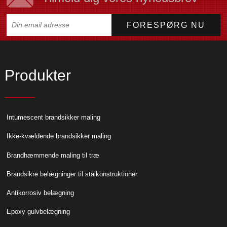
Produkter
Intumescent brandsikker maling
Ikke-kvældende brandsikker maling
Brandhæmmende maling til træ
Brandsikre belægninger til stålkonstruktioner
Antikorrosiv belægning
Epoxy gulvbelægning