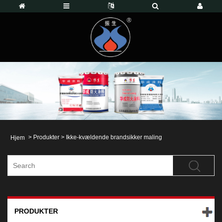
>
Produkter
>
Ikke-kvældende brandsikker maling
Hjem
PRODUKTER